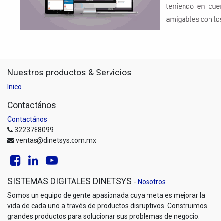
Nuestros productos & Servicios
Inico
Contactános
Contactános
3223788099
ventas@dinetsys.com.mx
SISTEMAS DIGITALES DINETSYS
-
Nosotros
Somos un equipo de gente apasionada cuya meta es mejorar la
vida de cada uno a través de productos disruptivos. Construimos
grandes productos para solucionar sus problemas de negocio.