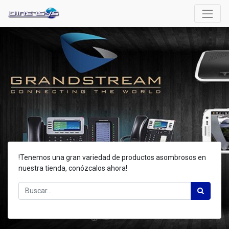
!Tenemos una gran variedad de productos asombrosos en
nuestra tienda, conózcalos ahora!