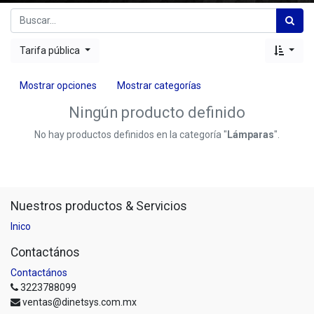
Tarifa pública
Mostrar opciones
Mostrar categorías
Ningún producto definido
No hay productos definidos en la categoría "
Lámparas
".
Nuestros productos & Servicios
Inico
Contactános
Contactános
3223788099
ventas@dinetsys.com.mx